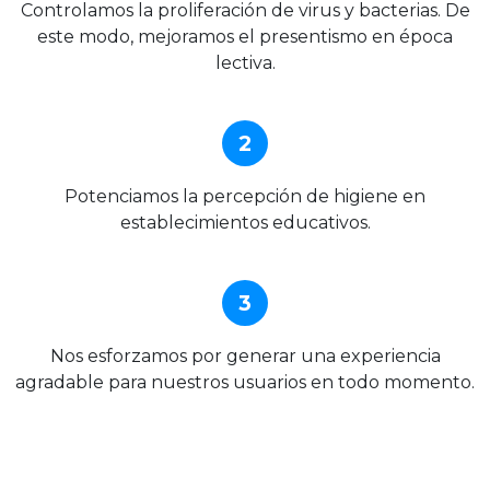
Controlamos la proliferación de virus y bacterias. De
este modo, mejoramos el presentismo en época
lectiva.
2
Potenciamos la percepción de higiene en
establecimientos educativos.
3
Nos esforzamos por generar una experiencia
agradable para nuestros usuarios en todo momento.