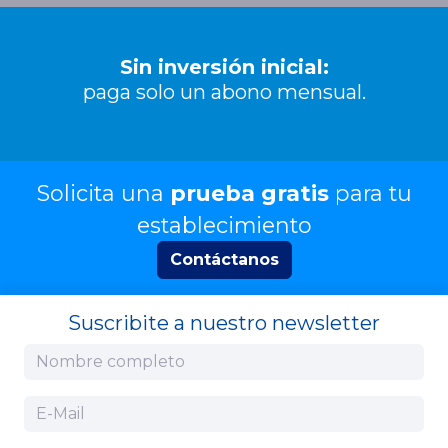
Sin inversión inicial:
paga solo un abono mensual.
Solicita una
prueba gratis
para tu
establecimiento
Contáctanos
Suscribite a nuestro newsletter