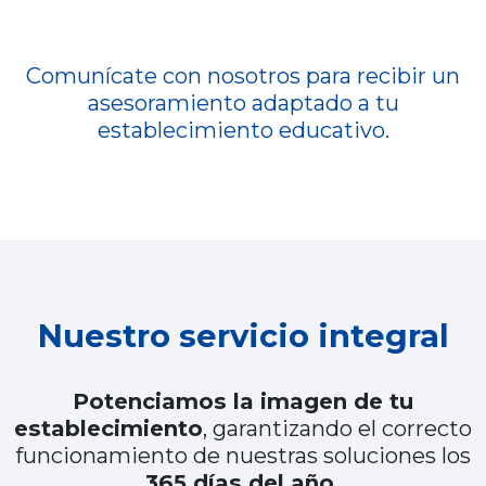
Comunícate con nosotros para recibir un
asesoramiento adaptado a tu
establecimiento educativo.
Nuestro servicio integral
Potenciamos la imagen de tu
establecimiento
, garantizando el correcto
funcionamiento de nuestras soluciones los
365 días del año.