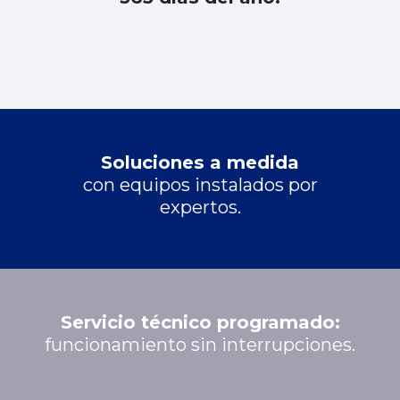
Soluciones a medida
con equipos instalados por
expertos.
Servicio técnico programado:
funcionamiento sin interrupciones.