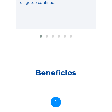
de goteo continuo.
Beneficios
1